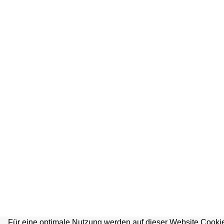
Für eine optimale Nutzung werden auf dieser Website Cookie