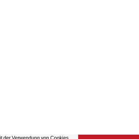
mit der Verwendung von Cookies