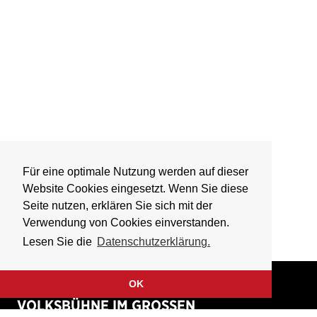
Für eine optimale Nutzung werden auf dieser
Website Cookies eingesetzt. Wenn Sie diese
Seite nutzen, erklären Sie sich mit der
Verwendung von Cookies einverstanden.
Lesen Sie die
Datenschutzerklärung.
OK
VOLKSBÜHNE IM GROSSEN