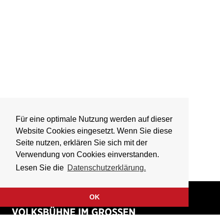
Für eine optimale Nutzung werden auf dieser
Website Cookies eingesetzt. Wenn Sie diese
Seite nutzen, erklären Sie sich mit der
Verwendung von Cookies einverstanden.
Lesen Sie die
Datenschutzerklärung.
OK
VOLKSBÜHNE IM GROSSEN