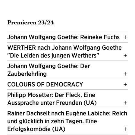
Premieren 23/24
Johann Wolfgang Goethe: Reineke Fuchs
WERTHER nach Johann Wolfgang Goethe
"Die Leiden des jungen Werthers"
Johann Wolfgang Goethe: Der
Zauberlehrling
COLOURS OF DEMOCRACY
Philipp Mosetter: Der Fleck. Eine
Aussprache unter Freunden (UA)
Rainer Dachselt nach Eugène Labiche: Reich
und glücklich in zehn Tagen. Eine
Erfolgskomödie (UA)