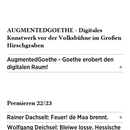
AUGMENTEDGOETHE - Digitales
Kunstwerk vor der Volksbühne im Großen
Hirschgraben
AugmentedGoethe - Goethe erobert den
digitalen Raum!
Premieren 22/23
Rainer Dachselt: Feuer! de Maa brennt.
Wolfgang Deichsel: Bleiwe losse. Hessische