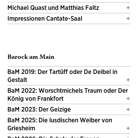
Michael Quast und Matthias Faltz
Impressionen Cantate-Saal
Barock am Main
BaM 2019: Der Tartüff oder De Deibel in
Gestalt
BaM 2022: Worschtmichels Traum oder Der
König von Frankfort
BaM 2023: Der Geizige
BaM 2025: Die lusdischen Weiber von
Griesheim