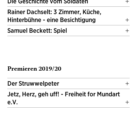
Die Geschichte vom Soldaten
Rainer Dachselt: 3 Zimmer, Küche,
Hinterbühne - eine Besichtigung
Samuel Beckett: Spiel
Premieren 2019/20
Der Struwwelpeter
Jetz, Herz, geh uff! - Freiheit for Mundart
e.V.