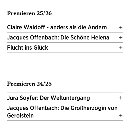
Premieren 25/26
Claire Waldoff - anders als die Andern
Jacques Offenbach: Die Schöne Helena
Flucht ins Glück
Premieren 24/25
Jura Soyfer: Der Weltuntergang
Jacques Offenbach: Die Großherzogin von
Gerolstein