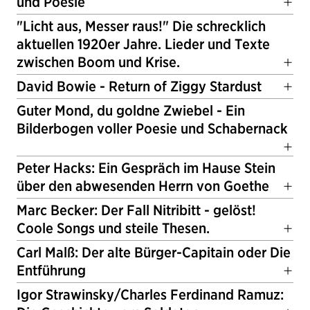
und Poesie
"Licht aus, Messer raus!" Die schrecklich
aktuellen 1920er Jahre. Lieder und Texte
zwischen Boom und Krise.
David Bowie - Return of Ziggy Stardust
Guter Mond, du goldne Zwiebel - Ein
Bilderbogen voller Poesie und Schabernack
Peter Hacks: Ein Gespräch im Hause Stein
über den abwesenden Herrn von Goethe
Marc Becker: Der Fall Nitribitt - gelöst!
Coole Songs und steile Thesen.
Carl Malß: Der alte Bürger-Capitain oder Die
Entführung
Igor Strawinsky/Charles Ferdinand Ramuz: