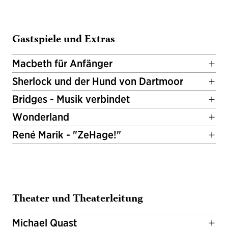
Gastspiele und Extras
Macbeth für Anfänger
Sherlock und der Hund von Dartmoor
Bridges - Musik verbindet
Wonderland
René Marik - "ZeHage!"
Theater und Theaterleitung
Michael Quast