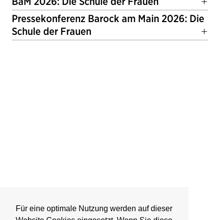
BaM 2026: Die Schule der Frauen
Pressekonferenz Barock am Main 2026: Die
Schule der Frauen
Für eine optimale Nutzung werden auf dieser