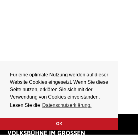
Für eine optimale Nutzung werden auf dieser
Website Cookies eingesetzt. Wenn Sie diese
Seite nutzen, erklären Sie sich mit der
Verwendung von Cookies einverstanden.
Lesen Sie die
Datenschutzerklärung.
OK
VOLKSBÜHNE IM GROSSEN