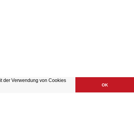
mit der Verwendung von Cookies
OK