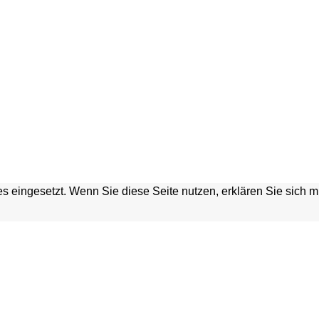
s eingesetzt. Wenn Sie diese Seite nutzen, erklären Sie sich 
HGRABEN