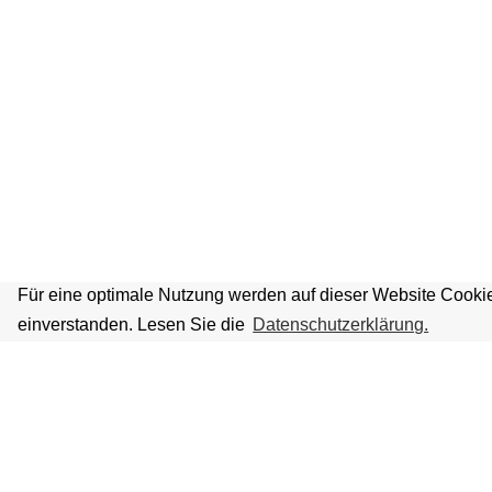
Für eine optimale Nutzung werden auf dieser Website Cookie
einverstanden. Lesen Sie die
Datenschutzerklärung.
VOLKSBÜHNE IM GROSSEN HIRSC