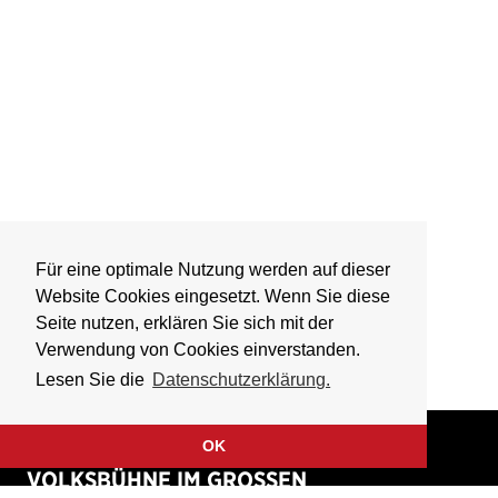
Für eine optimale Nutzung werden auf dieser
Website Cookies eingesetzt. Wenn Sie diese
Seite nutzen, erklären Sie sich mit der
Verwendung von Cookies einverstanden.
Lesen Sie die
Datenschutzerklärung.
OK
VOLKSBÜHNE IM GROSSEN