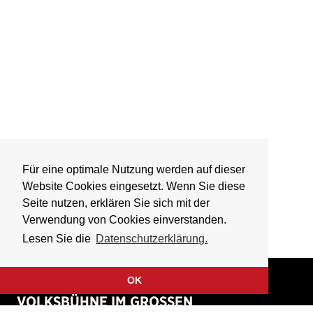
Für eine optimale Nutzung werden auf dieser
Website Cookies eingesetzt. Wenn Sie diese
Seite nutzen, erklären Sie sich mit der
Verwendung von Cookies einverstanden.
Lesen Sie die
Datenschutzerklärung.
OK
VOLKSBÜHNE IM GROSSEN