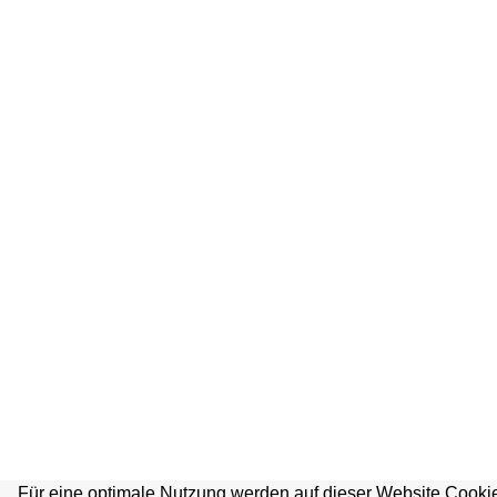
Für eine optimale Nutzung werden auf dieser Website Cookie