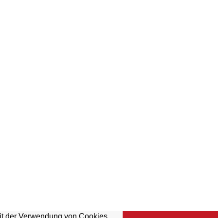
mit der Verwendung von Cookies