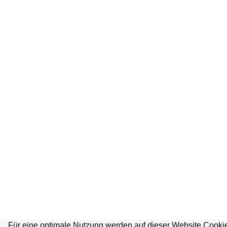
Für eine optimale Nutzung werden auf dieser Website Cookie