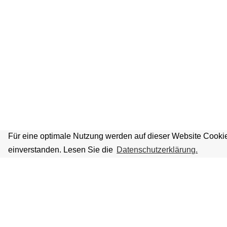
Für eine optimale Nutzung werden auf dieser Website Cookie
einverstanden. Lesen Sie die
Datenschutzerklärung.
VOLKSBÜHNE IM GROSSEN HIRSC