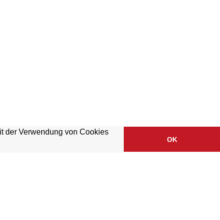
mit der Verwendung von Cookies
OK