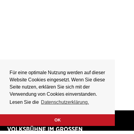
Für eine optimale Nutzung werden auf dieser
Website Cookies eingesetzt. Wenn Sie diese
Seite nutzen, erklären Sie sich mit der
Verwendung von Cookies einverstanden.
Lesen Sie die
Datenschutzerklärung.
OK
VOLKSBÜHNE IM GROSSEN