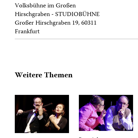
Volksbühne im Großen
Hirschgraben - STUDIOBÜHNE
Großer Hirschgraben 19, 60311
Frankfurt
Weitere Themen