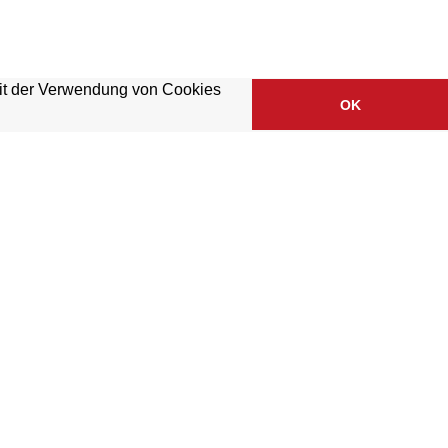
mit der Verwendung von Cookies
OK