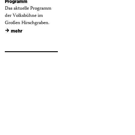
Programm
Das aktuelle Programm
der Volksbühne im
Großen Hirschgraben.
→
mehr