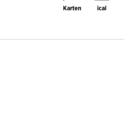
Karten
ical