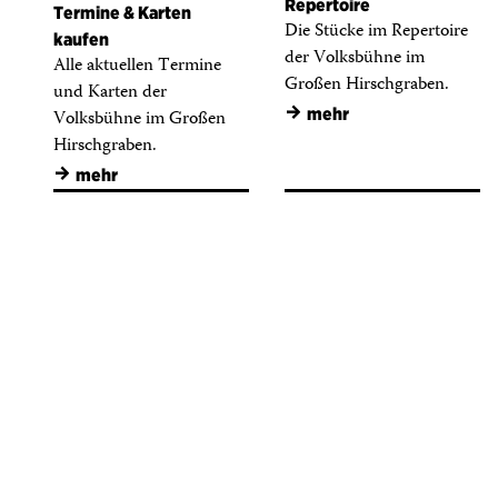
Repertoire
Termine & Karten
Die Stücke im Repertoire
kaufen
der Volksbühne im
Alle aktuellen Termine
Großen Hirschgraben.
und Karten der
→
mehr
Volksbühne im Großen
Hirschgraben.
→
mehr