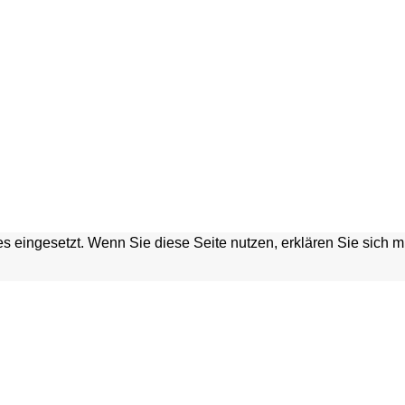
s eingesetzt. Wenn Sie diese Seite nutzen, erklären Sie sich 
HGRABEN