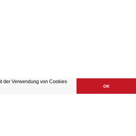
mit der Verwendung von Cookies
OK