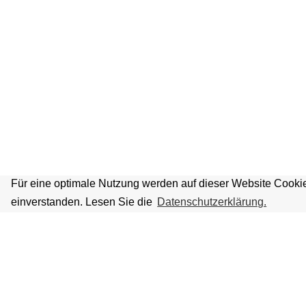
Für eine optimale Nutzung werden auf dieser Website Cookie
einverstanden. Lesen Sie die
Datenschutzerklärung.
VOLKSBÜHNE IM GROSSEN HIRSC