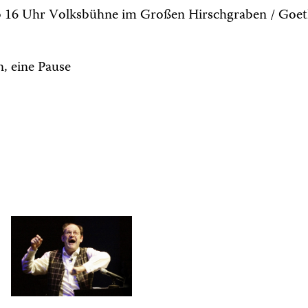
b 16 Uhr Volksbühne im Großen Hirschgraben / Goet
, eine Pause