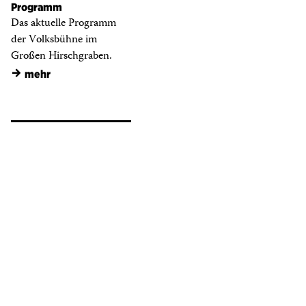
Programm
Das aktuelle Programm
der Volksbühne im
Großen Hirschgraben.
→
mehr