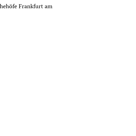
hehöfe Frankfurt am