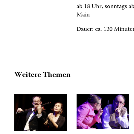
ab 18 Uhr, sonntags a
Main
Dauer: ca. 120 Minuten
Weitere Themen