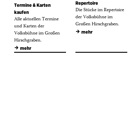
Repertoire
Termine & Karten
Die Stücke im Repertoire
kaufen
der Volksbühne im
Alle aktuellen Termine
Großen Hirschgraben.
und Karten der
→
mehr
Volksbühne im Großen
Hirschgraben.
→
mehr