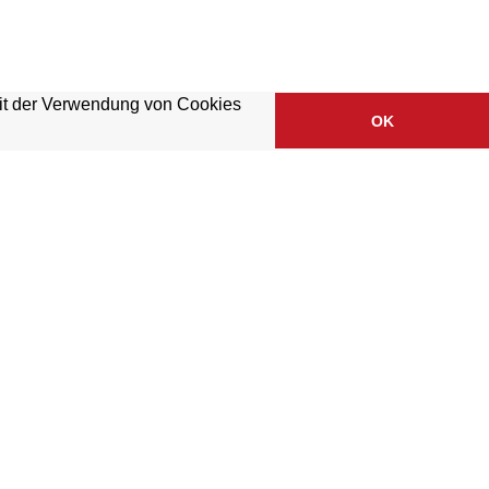
mit der Verwendung von Cookies
OK