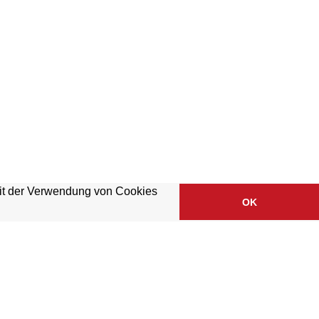
mit der Verwendung von Cookies
OK