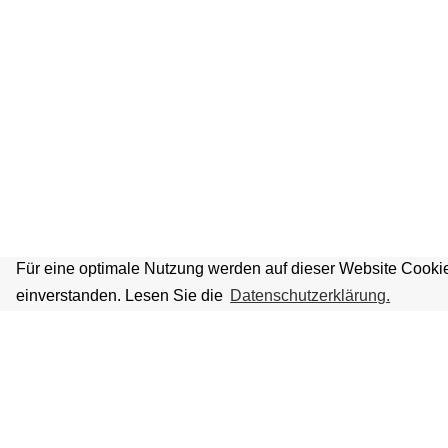
Für eine optimale Nutzung werden auf dieser Website Cookie
einverstanden. Lesen Sie die
Datenschutzerklärung.
VOLKSBÜHNE IM GROSSEN HIRSC