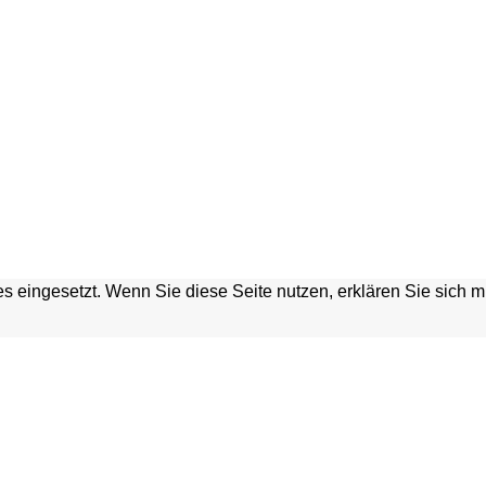
s eingesetzt. Wenn Sie diese Seite nutzen, erklären Sie sich 
HGRABEN