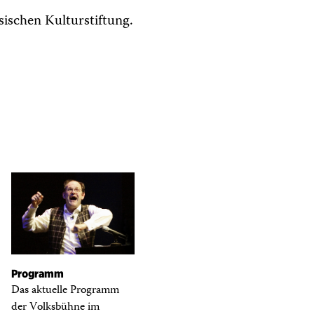
ischen Kulturstiftung.
Programm
Das aktuelle Programm
der Volksbühne im