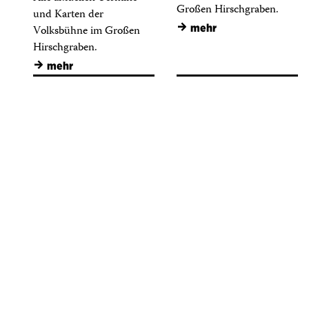
Großen Hirschgraben.
und Karten der
→
mehr
Volksbühne im Großen
Hirschgraben.
→
mehr