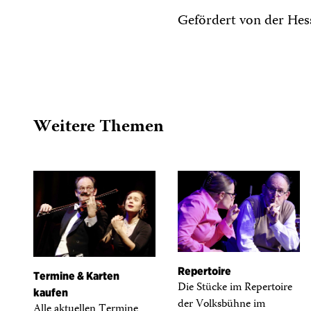
Gefördert von der Hess
Weitere Themen
Repertoire
Termine & Karten
Die Stücke im Repertoire
kaufen
der Volksbühne im
Alle aktuellen Termine