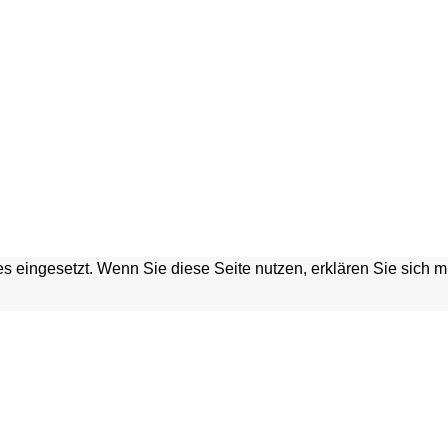
s eingesetzt. Wenn Sie diese Seite nutzen, erklären Sie sich 
HGRABEN