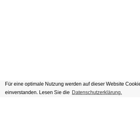
Für eine optimale Nutzung werden auf dieser Website Cookie
einverstanden. Lesen Sie die
Datenschutzerklärung.
VOLKSBÜHNE IM GROSSEN HIRSC