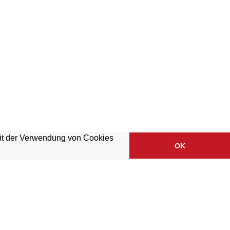
mit der Verwendung von Cookies
OK