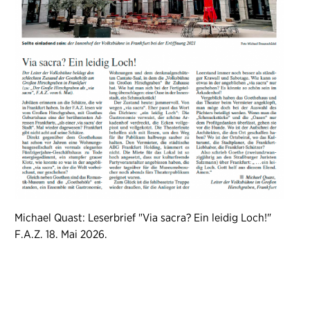
Michael Quast: Leserbrief "Via sacra? Ein leidig Loch!"
F.A.Z. 18. Mai 2026.