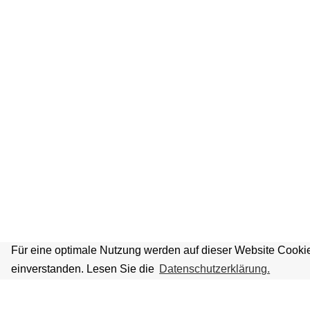
Für eine optimale Nutzung werden auf dieser Website Cookie
einverstanden. Lesen Sie die
Datenschutzerklärung.