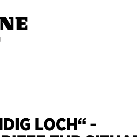
IDIG LOCH“ -