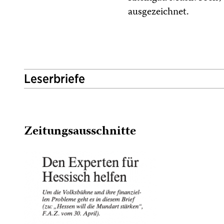
ausgezeichnet.
Leserbriefe
Zeitungsausschnitte