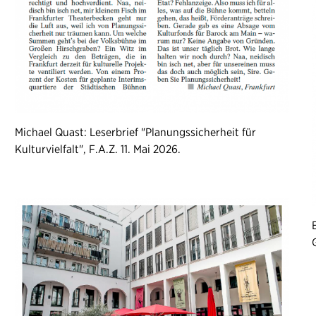
Michael Quast: Leserbrief "Planungssicherheit für
Kulturvielfalt", F.A.Z. 11. Mai 2026.