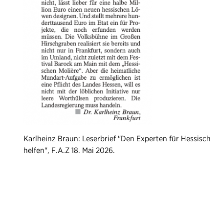
Karlheinz Braun: Leserbrief "Den Experten für Hessisch
helfen", F.A.Z 18. Mai 2026.