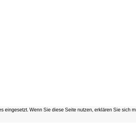
s eingesetzt. Wenn Sie diese Seite nutzen, erklären Sie sich 