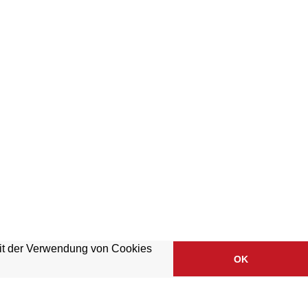
mit der Verwendung von Cookies
OK