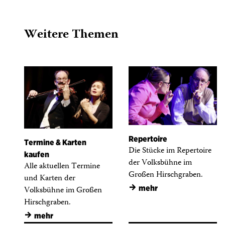
Weitere Themen
Repertoire
Termine & Karten
Die Stücke im Repertoire
kaufen
der Volksbühne im
Alle aktuellen Termine
Großen Hirschgraben.
und Karten der
→
mehr
Volksbühne im Großen
Hirschgraben.
→
mehr