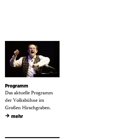
Programm
Das aktuelle Programm
der Volksbühne im
Großen Hirschgraben.
→
mehr