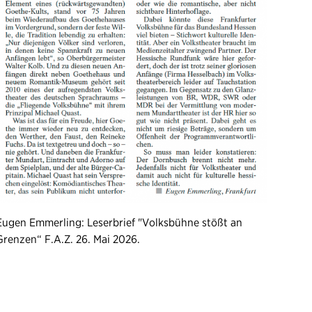
Eugen Emmerling: Leserbrief "Volksbühne stößt an
Grenzen“ F.A.Z. 26. Mai 2026.