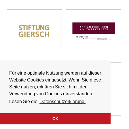
Für eine optimale Nutzung werden auf dieser
Website Cookies eingesetzt. Wenn Sie diese
Seite nutzen, erklären Sie sich mit der
Verwendung von Cookies einverstanden.
Lesen Sie die
Datenschutzerklärung.
OK