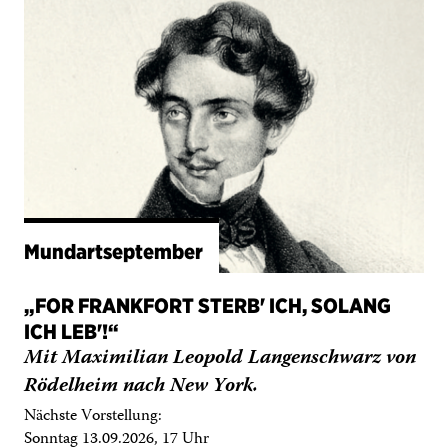
Mundartseptember
„FOR FRANKFORT STERB' ICH, SOLANG
ICH LEB'!“
Mit Maximilian Leopold Langenschwarz von
Rödelheim nach New York.
Nächste Vorstellung:
Sonntag 13.09.2026, 17 Uhr
→
Infos und Termine