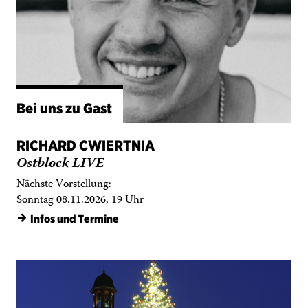
Bei uns zu Gast
RICHARD CWIERTNIA
Ostblock LIVE
Nächste Vorstellung:
Sonntag 08.11.2026, 19 Uhr
→
Infos und Termine