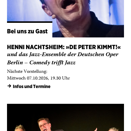
Bei uns zu Gast
HENNI NACHTSHEIM: »DE PETER KIMMT!«
und das Jazz-Ensemble der Deutschen Oper
Berlin – Comedy trifft Jazz
Nächste Vorstellung:
Mittwoch 07.10.2026, 19.30 Uhr
→
Infos und Termine