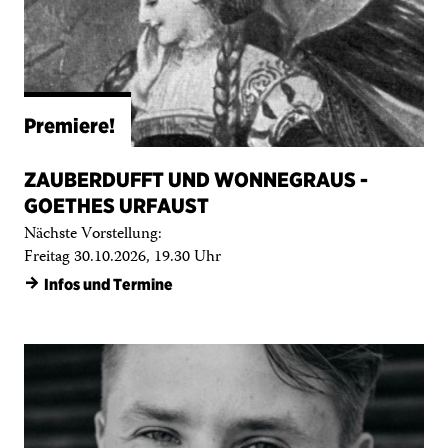
Premiere!
ZAUBERDUFFT UND WONNEGRAUS -
GOETHES URFAUST
Nächste Vorstellung:
Freitag 30.10.2026, 19.30 Uhr
→
Infos und Termine