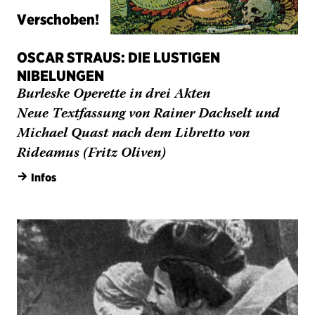
OSCAR STRAUS: DIE LUSTIGEN
NIBELUNGEN
Burleske Operette in drei Akten
Neue Textfassung von Rainer Dachselt und
Michael Quast nach dem Libretto von
Rideamus (Fritz Oliven)
→
Infos