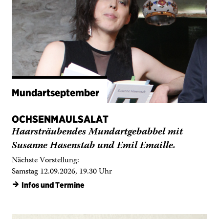
Mundartseptember
OCHSENMAULSALAT
Haarsträubendes Mundartgebabbel mit
Susanne Hasenstab und Emil Emaille.
Nächste Vorstellung:
Samstag 12.09.2026, 19.30 Uhr
→
Infos und Termine