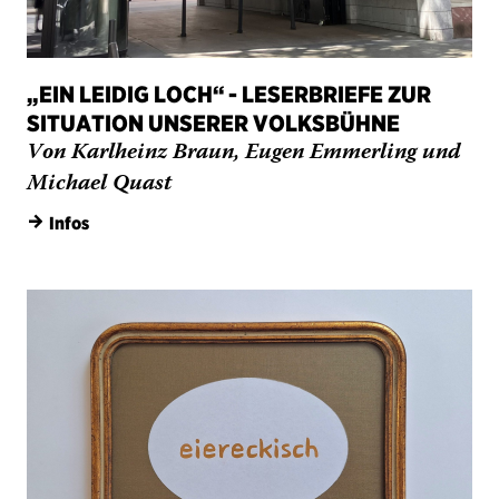
„EIN LEIDIG LOCH“ - LESERBRIEFE ZUR
SITUATION UNSERER VOLKSBÜHNE
Von Karlheinz Braun, Eugen Emmerling und
Michael Quast
→
Infos
Mundartseptember