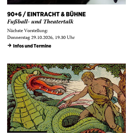
Nächste Vorstellung:
Donnerstag 29.10.2026, 19.30 Uhr
→
Infos und Termine
Verschoben!