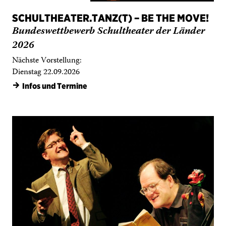
2026
Nächste Vorstellung:
Dienstag 22.09.2026
→
Infos und Termine