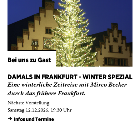
Bei uns zu Gast
DAMALS IN FRANKFURT - WINTER SPEZIAL
Eine winterliche Zeitreise mit Mirco Becker
durch das frühere Frankfurt.
Nächste Vorstellung:
Samstag 12.12.2026, 19.30 Uhr
→
Infos und Termine