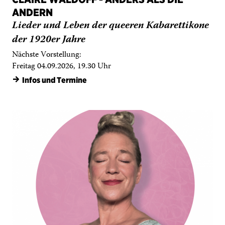
der 1920er Jahre
Nächste Vorstellung:
Freitag 04.09.2026, 19.30 Uhr
→
Infos und Termine