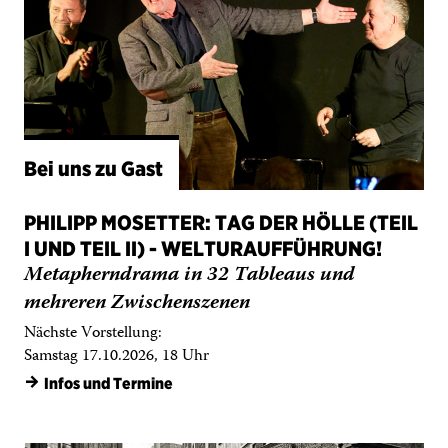
Bei uns zu Gast
PHILIPP MOSETTER: TAG DER HÖLLE (TEIL
I UND TEIL II) - WELTURAUFFÜHRUNG!
Metapherndrama in 32 Tableaus und
mehreren Zwischenszenen
Nächste Vorstellung:
Samstag 17.10.2026, 18 Uhr
→
Infos und Termine