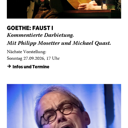
GOETHE: FAUST I
Kommentierte Darbietung.
Mit Philipp Mosetter und Michael Quast.
Nächste Vorstellung:
Sonntag 27.09.2026, 17 Uhr
→
Infos und Termine