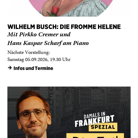
WILHELM BUSCH: DIE FROMME HELENE
Mit Pirkko Cremer und
Hans Kaspar Scharf am Piano
Nächste Vorstellung:
Samstag 05.09.2026, 19.30 Uhr
→
Infos und Termine