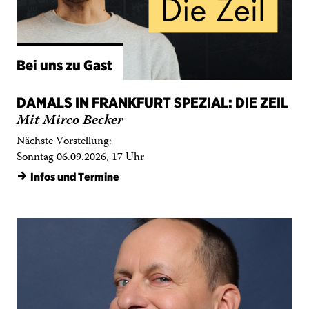
Bei uns zu Gast
DAMALS IN FRANKFURT SPEZIAL: DIE ZEIL
Mit Mirco Becker
Nächste Vorstellung:
Sonntag 06.09.2026, 17 Uhr
→
Infos und Termine