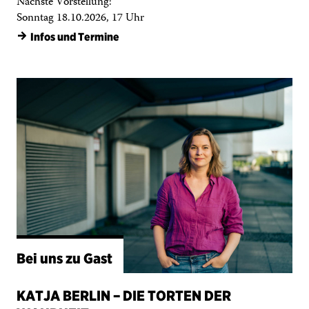
Bei uns zu Gast
KATJA BERLIN – DIE TORTEN DER
WAHRHEIT
Nächste Vorstellung:
Mittwoch 21.10.2026, 19 Uhr