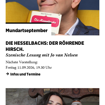
Mundartseptember
DIE HESSELBACHS: DER RÖHRENDE
HIRSCH.
Szenische Lesung mit Jo van Nelsen
Nächste Vorstellung:
Freitag 11.09.2026, 19.30 Uhr
→
Infos und Termine