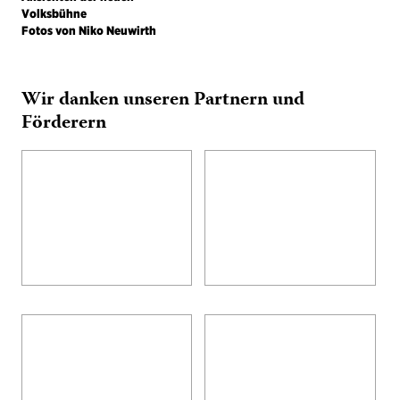
Wir danken unseren Partnern und
Förderern