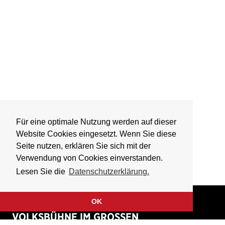
Für eine optimale Nutzung werden auf dieser
Website Cookies eingesetzt. Wenn Sie diese
Seite nutzen, erklären Sie sich mit der
Verwendung von Cookies einverstanden.
Lesen Sie die
Datenschutzerklärung.
OK
VOLKSBÜHNE IM GROSSEN