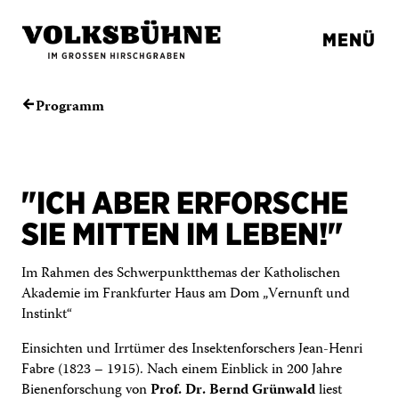
MENÜ
Programm
←
"ICH ABER ERFORSCHE
SIE MITTEN IM LEBEN!"
Im Rahmen des Schwerpunktthemas der Katholischen
Akademie im Frankfurter Haus am Dom „Vernunft und
Instinkt“
Einsichten und Irrtümer des Insektenforschers Jean-Henri
Fabre (1823 – 1915). Nach einem Einblick in 200 Jahre
Bienenforschung von
Prof. Dr. Bernd Grünwald
liest