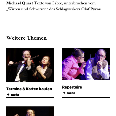
Michael Quast
Texte von Fabre, unterbrochen vom
„Wirren und Schwirren“ des Schlagwerkers
Olaf Pyras
.
Weitere Themen
Repertoire
Termine & Karten kaufen
→
mehr
→
mehr