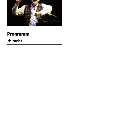
Programm
→
mehr