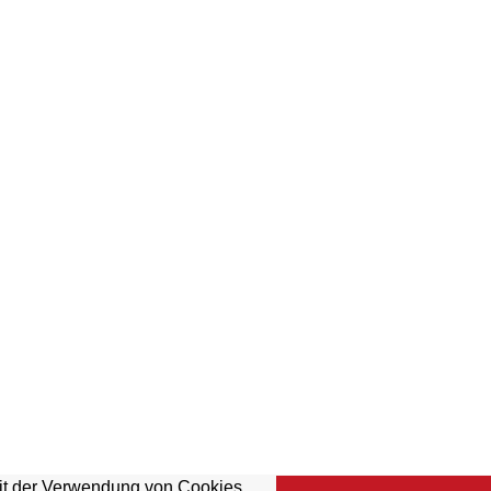
mit der Verwendung von Cookies