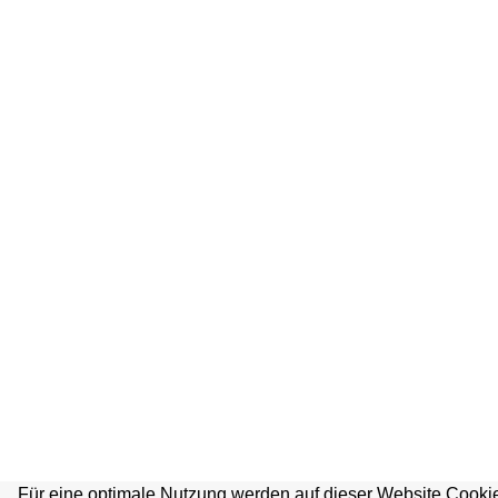
Für eine optimale Nutzung werden auf dieser Website Cookie