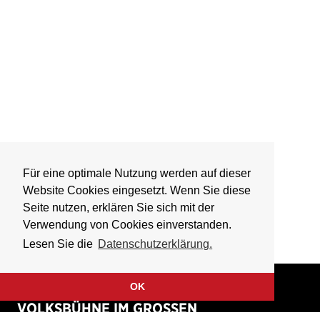
Für eine optimale Nutzung werden auf dieser
Website Cookies eingesetzt. Wenn Sie diese
Seite nutzen, erklären Sie sich mit der
Verwendung von Cookies einverstanden.
Lesen Sie die
Datenschutzerklärung.
OK
VOLKSBÜHNE IM GROSSEN