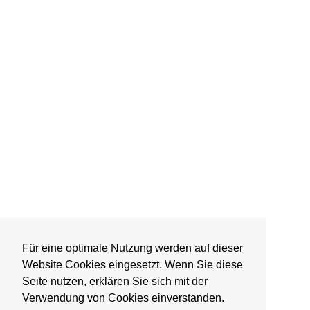
Für eine optimale Nutzung werden auf dieser
Website Cookies eingesetzt. Wenn Sie diese
Seite nutzen, erklären Sie sich mit der
Verwendung von Cookies einverstanden.