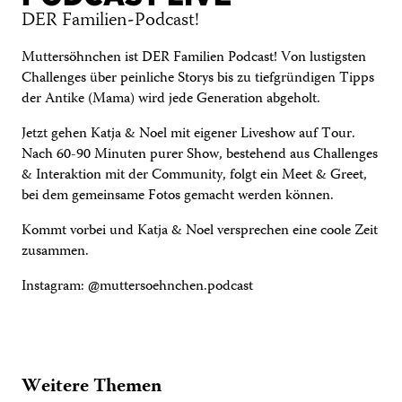
DER Familien-Podcast!
Muttersöhnchen ist DER Familien Podcast! Von lustigsten
Challenges über peinliche Storys bis zu tiefgründigen Tipps
der Antike (Mama) wird jede Generation abgeholt.
Jetzt gehen Katja & Noel mit eigener Liveshow auf Tour.
Nach 60-90 Minuten purer Show, bestehend aus Challenges
& Interaktion mit der Community, folgt ein Meet & Greet,
bei dem gemeinsame Fotos gemacht werden können.
Kommt vorbei und Katja & Noel versprechen eine coole Zeit
zusammen.
Instagram: @muttersoehnchen.podcast
Weitere Themen