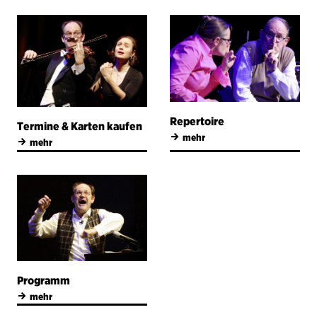
Repertoire
Termine & Karten kaufen
→
mehr
→
mehr
Programm
→
mehr