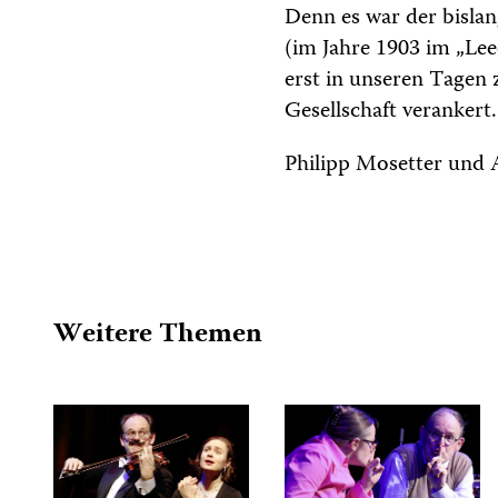
Denn es war der bislan
(im Jahre 1903 im „Lee
erst in unseren Tagen 
Gesellschaft verankert.
Philipp Mosetter und 
Weitere Themen