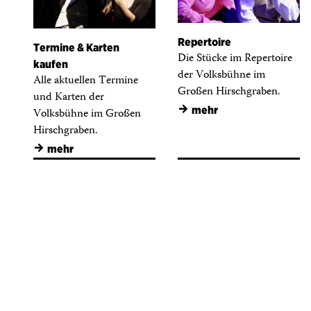
Repertoire
Termine & Karten
Die Stücke im Repertoire
kaufen
der Volksbühne im
Alle aktuellen Termine
Großen Hirschgraben.
und Karten der
→
mehr
Volksbühne im Großen
Hirschgraben.
→
mehr