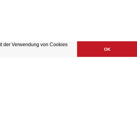
mit der Verwendung von Cookies
OK