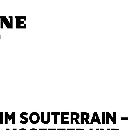
IM SOUTERRAIN –