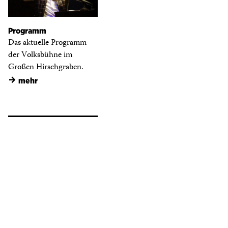
Programm
Das aktuelle Programm
der Volksbühne im
Großen Hirschgraben.
→
mehr