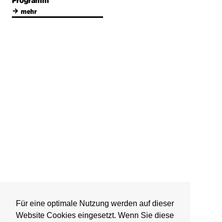
Programm
→
mehr
Für eine optimale Nutzung werden auf dieser
Website Cookies eingesetzt. Wenn Sie diese