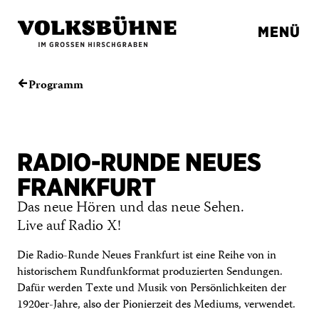
MENÜ
Programm
←
RADIO-RUNDE NEUES
FRANKFURT
Das neue Hören und das neue Sehen.
Live auf Radio X!
Die Radio-Runde Neues Frankfurt ist eine Reihe von in
historischem Rundfunkformat produzierten Sendungen.
Dafür werden Texte und Musik von Persönlichkeiten der
1920er-Jahre, also der Pionierzeit des Mediums, verwendet.