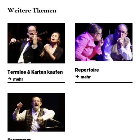
Weitere Themen
Repertoire
Termine & Karten kaufen
→
mehr
→
mehr