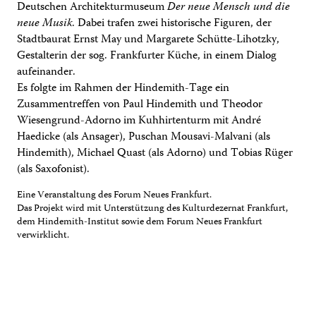
Deutschen Architekturmuseum
Der neue Mensch und die
neue Musik
. Dabei trafen zwei historische Figuren, der
Stadtbaurat Ernst May und Margarete Schütte-Lihotzky,
Gestalterin der sog. Frankfurter Küche, in einem Dialog
aufeinander.
Es folgte im Rahmen der Hindemith-Tage ein
Zusammentreffen von Paul Hindemith und Theodor
Wiesengrund-Adorno im Kuhhirtenturm mit André
Haedicke (als Ansager), Puschan Mousavi-Malvani (als
Hindemith), Michael Quast (als Adorno) und Tobias Rüger
(als Saxofonist).
Eine Veranstaltung des Forum Neues Frankfurt.
Das Projekt wird mit Unterstützung des Kulturdezernat Frankfurt,
dem Hindemith-Institut sowie dem Forum Neues Frankfurt
verwirklicht.