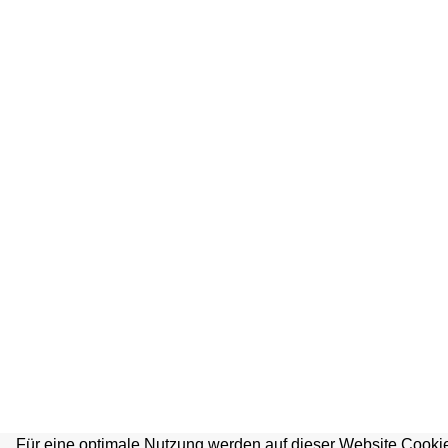
Für eine optimale Nutzung werden auf dieser Website Cookie