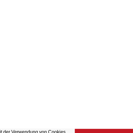
mit der Verwendung von Cookies