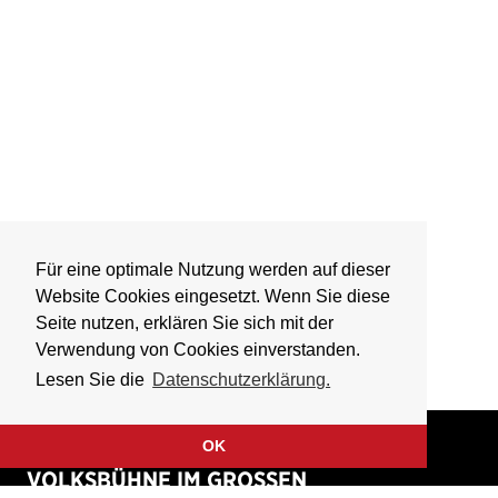
Für eine optimale Nutzung werden auf dieser
Website Cookies eingesetzt. Wenn Sie diese
Seite nutzen, erklären Sie sich mit der
Verwendung von Cookies einverstanden.
Lesen Sie die
Datenschutzerklärung.
OK
VOLKSBÜHNE IM GROSSEN