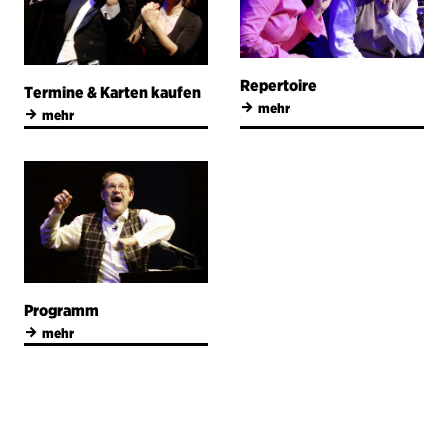
Repertoire
Termine & Karten kaufen
→
mehr
→
mehr
Programm
→
mehr