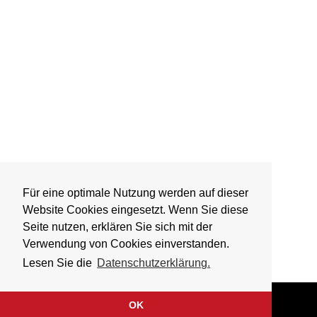
Für eine optimale Nutzung werden auf dieser
Website Cookies eingesetzt. Wenn Sie diese
Seite nutzen, erklären Sie sich mit der
Verwendung von Cookies einverstanden.
Lesen Sie die
Datenschutzerklärung.
OK