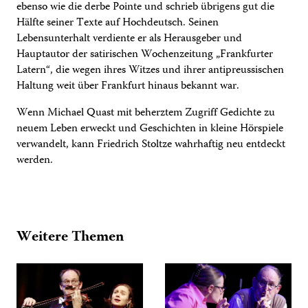
ebenso wie die derbe Pointe und schrieb übrigens gut die
Hälfte seiner Texte auf Hochdeutsch. Seinen
Lebensunterhalt verdiente er als Herausgeber und
Hauptautor der satirischen Wochenzeitung „Frankfurter
Latern“, die wegen ihres Witzes und ihrer antipreussischen
Haltung weit über Frankfurt hinaus bekannt war.
Wenn Michael Quast mit beherztem Zugriff Gedichte zu
neuem Leben erweckt und Geschichten in kleine Hörspiele
verwandelt, kann Friedrich Stoltze wahrhaftig neu entdeckt
werden.
Weitere Themen