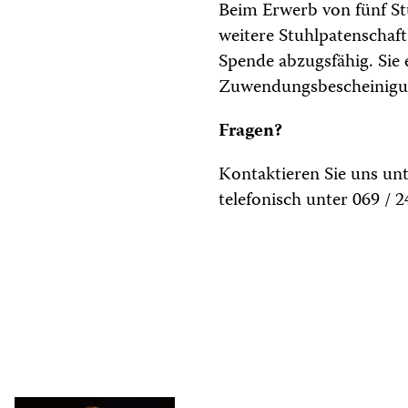
Beim Erwerb von fünf Stu
weitere Stuhlpatenschaft 
Spende abzugsfähig. Sie 
Zuwendungsbescheinigun
Fragen?
Kontaktieren Sie uns un
telefonisch unter 069 / 2