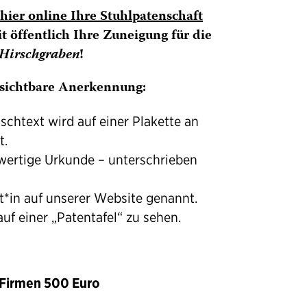
hier online Ihre Stuhlpatenschaft
 öffentlich Ihre Zuneigung für die
Hirschgraben
!
 sichtbare Anerkennung:
chtext wird auf einer Plakette an
t.
hwertige Urkunde – unterschrieben
t*in auf unserer Website genannt.
uf einer „Patentafel“ zu sehen.
r Firmen 500 Euro