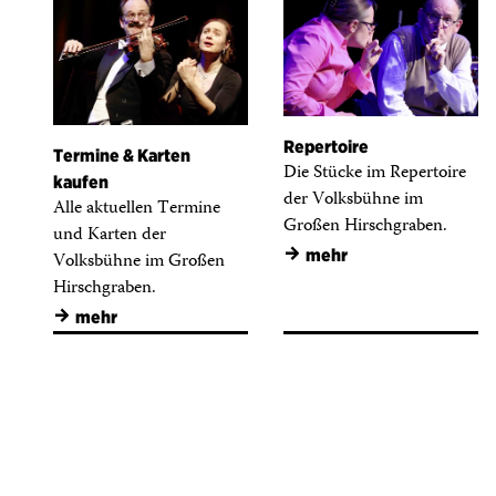
Repertoire
Termine & Karten
Die Stücke im Repertoire
kaufen
der Volksbühne im
Alle aktuellen Termine
Großen Hirschgraben.
und Karten der
→
mehr
Volksbühne im Großen
Hirschgraben.
→
mehr