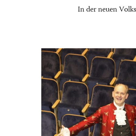
In der neuen Volks