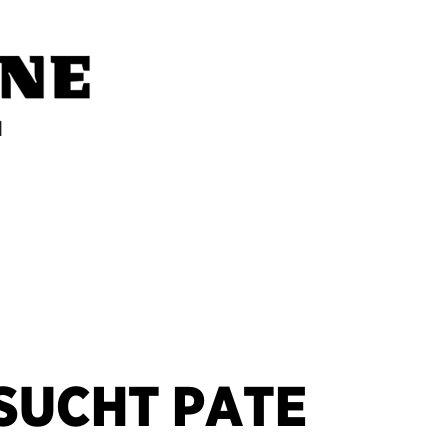
SUCHT PATE