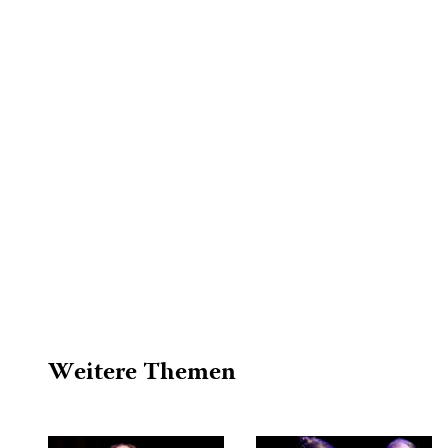
Weitere Themen