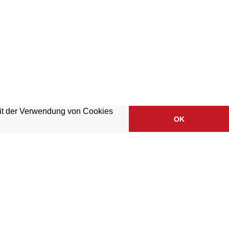
mit der Verwendung von Cookies
OK