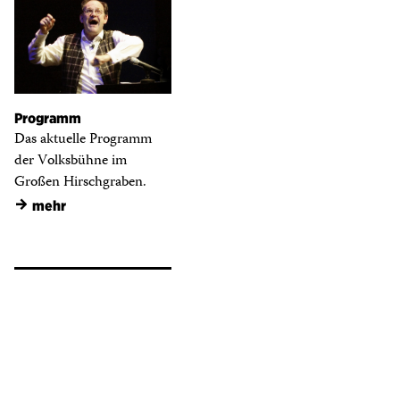
Programm
Das aktuelle Programm
der Volksbühne im
Großen Hirschgraben.
→
mehr