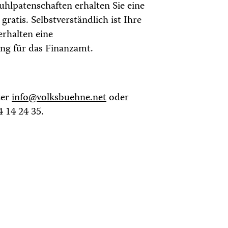
hlpatenschaften erhalten Sie eine
gratis. Selbstverständlich ist Ihre
erhalten eine
g für das Finanzamt.
ter
info@volksbuehne.net
oder
4 14 24 35.