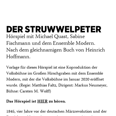
DER STRUWWELPETER
Hörspiel mit Michael Quast, Sabine
Fischmann und dem Ensemble Modern.
Nach dem gleichnamigen Buch von Heinrich
Hoffmann.
Vorlage für dieses Hörspiel ist eine Koproduktion der
Volksbühne im Großen Hirschgraben mit dem Ensemble
Modern, mit der die Volksbühne im Januar 2020 eröffnet
wurde. (Regie: Matthias Faltz, Dirigent: Markus Neumeyer,
Bühne: Carsten M. Wolff)
Das Hörspiel ist
HIER
zu hören.
1845, vier Jahre vor der deutschen Märzrevolution und der