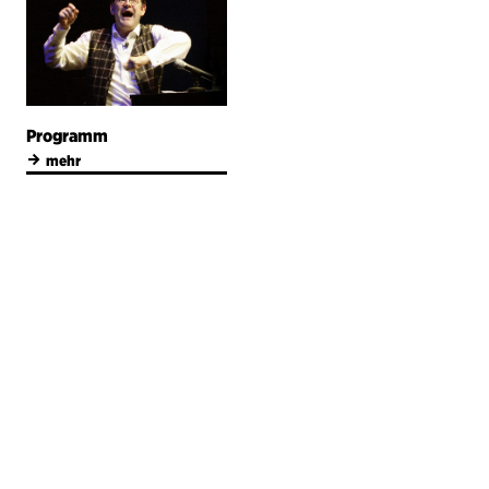
Programm
→
mehr