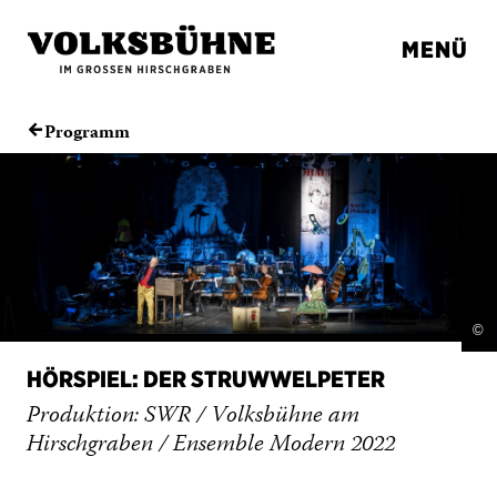
MENÜ
Programm
←
©
HÖRSPIEL: DER STRUWWELPETER
Produktion: SWR / Volksbühne am
Hirschgraben / Ensemble Modern 2022