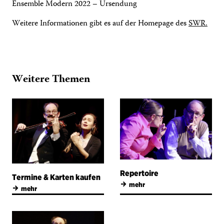
Ensemble Modern 2022 – Ursendung
Weitere Informationen gibt es auf der Homepage des
SWR.
Weitere Themen
Repertoire
Termine & Karten kaufen
→
mehr
→
mehr