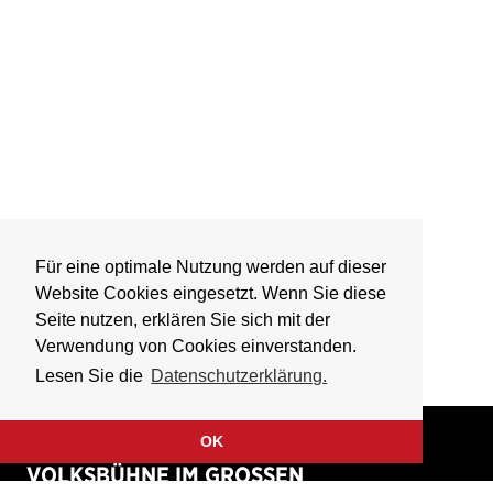
Für eine optimale Nutzung werden auf dieser
Website Cookies eingesetzt. Wenn Sie diese
Seite nutzen, erklären Sie sich mit der
Verwendung von Cookies einverstanden.
Lesen Sie die
Datenschutzerklärung.
OK
VOLKSBÜHNE IM GROSSEN