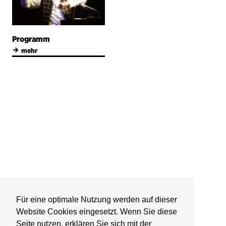
Programm
→
mehr
Für eine optimale Nutzung werden auf dieser
Website Cookies eingesetzt. Wenn Sie diese
Seite nutzen, erklären Sie sich mit der