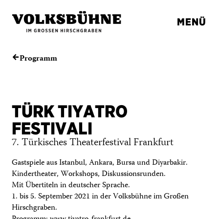
MENÜ
Programm
←
TÜRK TIYATRO
FESTIVALI
7. Türkisches Theaterfestival Frankfurt
Gastspiele aus Istanbul, Ankara, Bursa und Diyarbakir.
Kindertheater, Workshops, Diskussionsrunden.
Mit Übertiteln in deutscher Sprache.
1. bis 5. September 2021 in der Volksbühne im Großen
Hirschgraben.