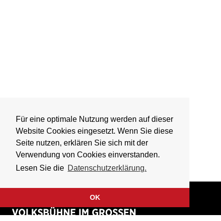
Für eine optimale Nutzung werden auf dieser
Website Cookies eingesetzt. Wenn Sie diese
Seite nutzen, erklären Sie sich mit der
Verwendung von Cookies einverstanden.
Lesen Sie die
Datenschutzerklärung.
OK
VOLKSBÜHNE IM GROSSEN