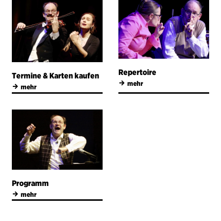
Repertoire
Termine & Karten kaufen
→
mehr
→
mehr
Programm
→
mehr