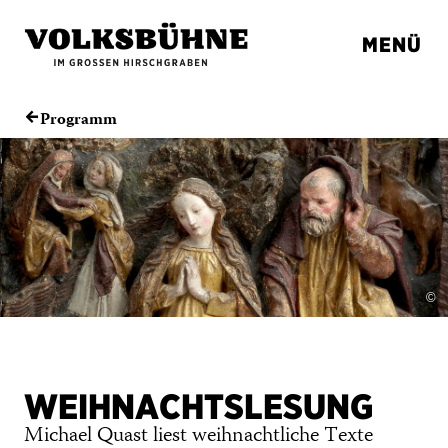
MENÜ
Programm
←
©
WEIHNACHTSLESUNG
Michael Quast liest weihnachtliche Texte