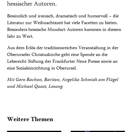
hessischer Autoren.
Besinnlich und ironisch, dramatisch und humorvoll – die
Literatur zur Weihnachtszeit hat viele Facetten zu bieten.
Besonders hessische Mundart-Autoren kommen in diesem
Jahr zu Wort.
Aus dem Erlös der traditionsreichen Veranstaltung in der
Oberurseler Christuskirche geht eine Spende an die
Leberecht-Stiftung der Frankfurter Neue Presse sowie an
eine Sozialeinrichtung in Oberursel.
Mit Gero Bachon, Bariton, Angelika Schmidt am Flügel
und Michael Quast, Lesung.
Weitere Themen