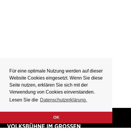
Für eine optimale Nutzung werden auf dieser
Website Cookies eingesetzt. Wenn Sie diese
Seite nutzen, erklären Sie sich mit der
Verwendung von Cookies einverstanden.
Lesen Sie die
Datenschutzerklärung.
OK
VOLKSBÜHNE IM GROSSEN